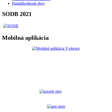
Pamätihodnosti obce
SODB 2021
Mobilná aplikácia