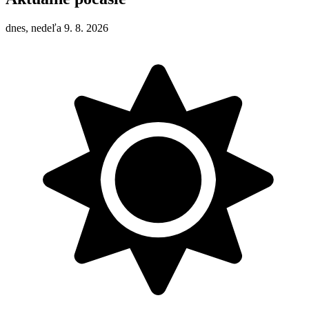
dnes, nedeľa 9. 8. 2026