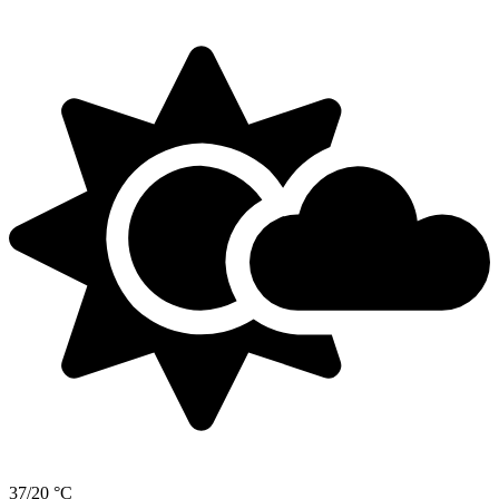
37/20 °C