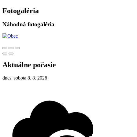
Fotogaléria
Náhodná fotogaléria
Aktuálne počasie
dnes, sobota 8. 8. 2026