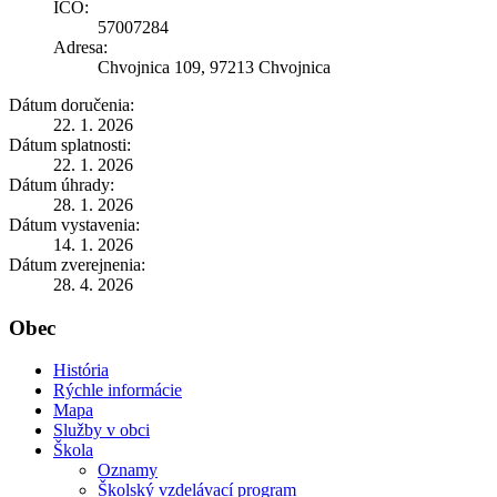
IČO:
57007284
Adresa:
Chvojnica 109, 97213 Chvojnica
Dátum doručenia:
22. 1. 2026
Dátum splatnosti:
22. 1. 2026
Dátum úhrady:
28. 1. 2026
Dátum vystavenia:
14. 1. 2026
Dátum zverejnenia:
28. 4. 2026
Obec
História
Rýchle informácie
Mapa
Služby v obci
Škola
Oznamy
Školský vzdelávací program