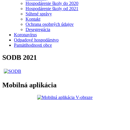
Hospodárenie školy do 2020
Hospodárenie školy od 2021
Súhrné správy
Kontakt
Ochrana osobných údajov
Desegregácia
Koronavírus
Odpadové hospodárstvo
Pamätihodnosti obce
SODB 2021
Mobilná aplikácia