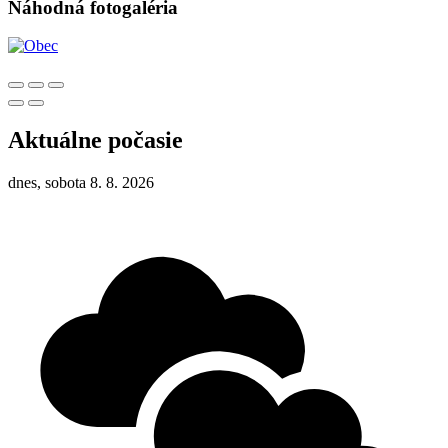
Náhodná fotogaléria
Aktuálne počasie
dnes, sobota 8. 8. 2026