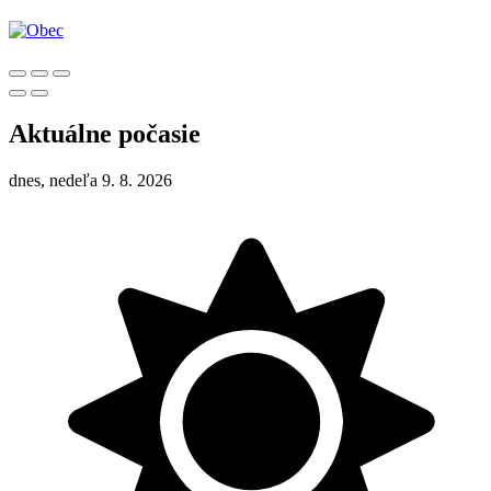
Aktuálne počasie
dnes, nedeľa 9. 8. 2026