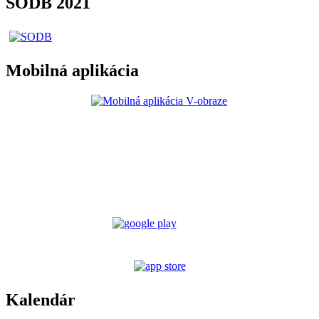
SODB 2021
Mobilná aplikácia
Kalendár