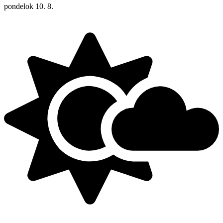
pondelok
10. 8.