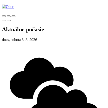
Aktuálne počasie
dnes, sobota 8. 8. 2026