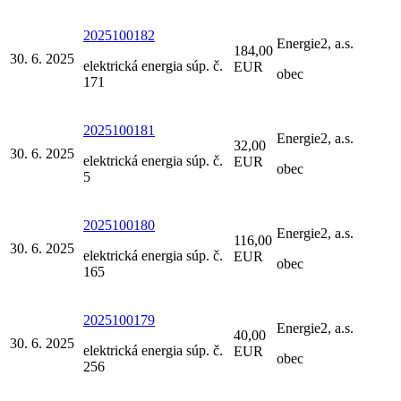
2025100182
Energie2, a.s.
184,00
30. 6. 2025
elektrická energia súp. č.
EUR
obec
171
2025100181
Energie2, a.s.
32,00
30. 6. 2025
elektrická energia súp. č.
EUR
obec
5
2025100180
Energie2, a.s.
116,00
30. 6. 2025
elektrická energia súp. č.
EUR
obec
165
2025100179
Energie2, a.s.
40,00
30. 6. 2025
elektrická energia súp. č.
EUR
obec
256