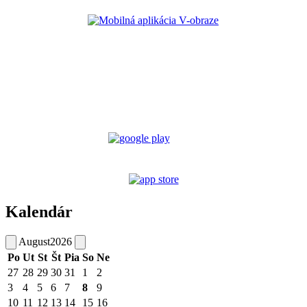
Kalendár
August
2026
Po
Ut
St
Št
Pia
So
Ne
27
28
29
30
31
1
2
3
4
5
6
7
8
9
10
11
12
13
14
15
16