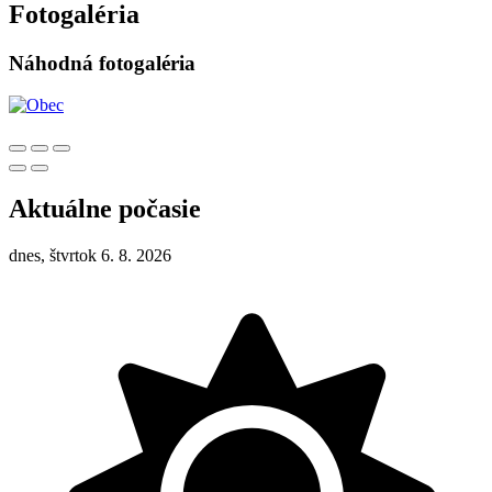
Fotogaléria
Náhodná fotogaléria
Aktuálne počasie
dnes, štvrtok 6. 8. 2026