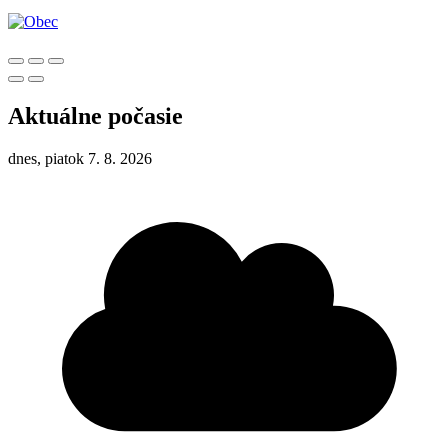
Aktuálne počasie
dnes, piatok 7. 8. 2026