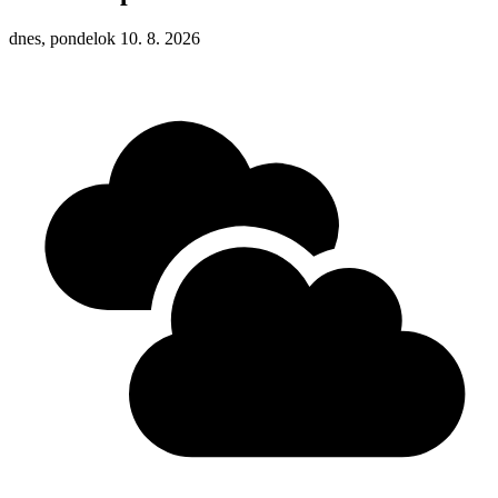
dnes, pondelok 10. 8. 2026