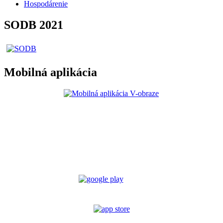
Hospodárenie
SODB 2021
Mobilná aplikácia