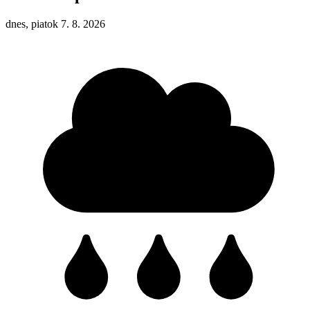
dnes, piatok 7. 8. 2026