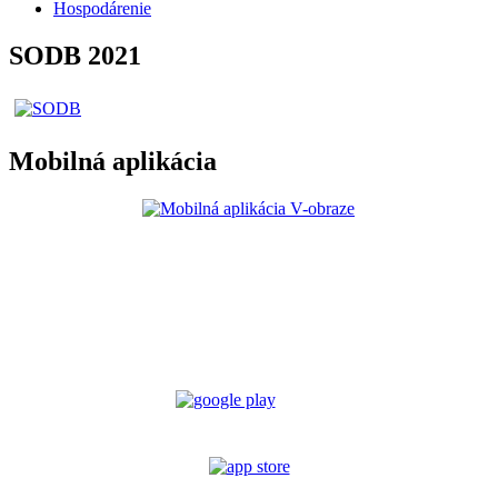
Hospodárenie
SODB 2021
Mobilná aplikácia