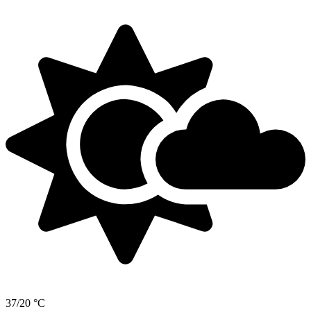
37/20 °C