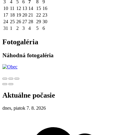
3
4
5
6
7
8
9
10
11
12
13
14
15
16
17
18
19
20
21
22
23
24
25
26
27
28
29
30
31
1
2
3
4
5
6
Fotogaléria
Náhodná fotogaléria
Aktuálne počasie
dnes, piatok 7. 8. 2026