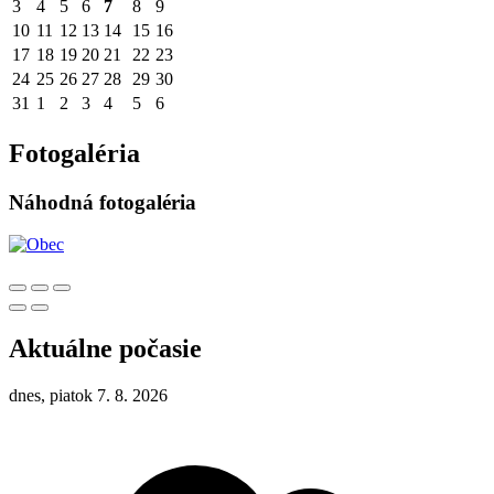
3
4
5
6
7
8
9
10
11
12
13
14
15
16
17
18
19
20
21
22
23
24
25
26
27
28
29
30
31
1
2
3
4
5
6
Fotogaléria
Náhodná fotogaléria
Aktuálne počasie
dnes, piatok 7. 8. 2026