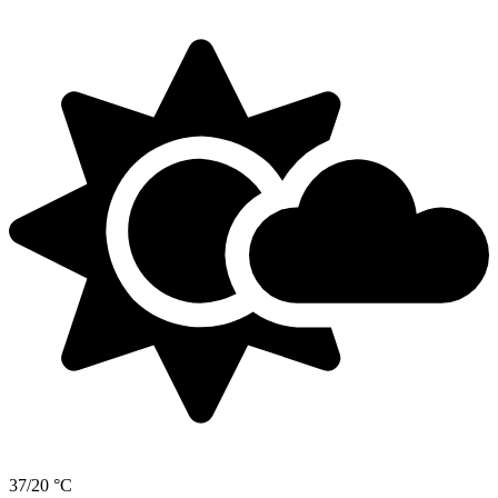
37/20 °C