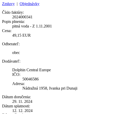
Zmluvy
|
Objednávky
Číslo faktúry:
2024000341
Popis plnenia:
pitná voda - Z 1.11.2001
Cena:
49,15 EUR
Odberateľ:
obec
Dodávateľ:
Dolphin Central Europe
IČO:
50046586
Adresa:
Nádražná 1958, Ivanka pri Dunaji
Dátum doručenia:
29. 11. 2024
Dátum splatnosti:
12. 12. 2024