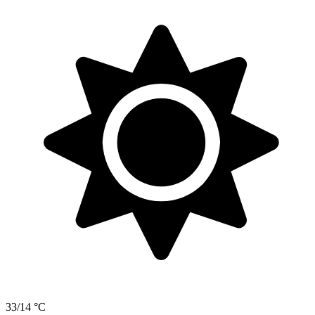
33/14 °C