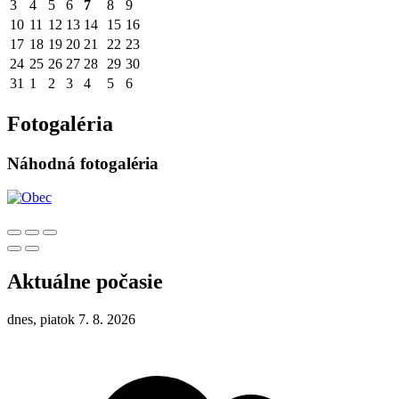
3
4
5
6
7
8
9
10
11
12
13
14
15
16
17
18
19
20
21
22
23
24
25
26
27
28
29
30
31
1
2
3
4
5
6
Fotogaléria
Náhodná fotogaléria
Aktuálne počasie
dnes, piatok 7. 8. 2026