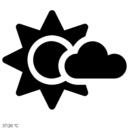
37/20 °C