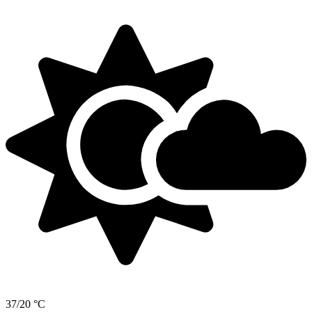
37/20 °C