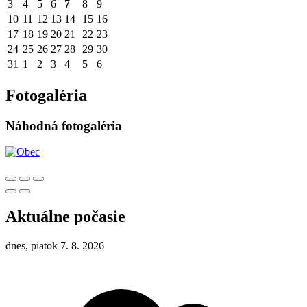
3
4
5
6
7
8
9
10
11
12
13
14
15
16
17
18
19
20
21
22
23
24
25
26
27
28
29
30
31
1
2
3
4
5
6
Fotogaléria
Náhodná fotogaléria
Aktuálne počasie
dnes, piatok 7. 8. 2026