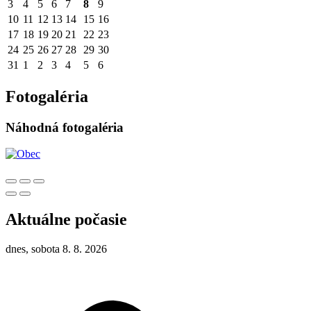
3
4
5
6
7
8
9
10
11
12
13
14
15
16
17
18
19
20
21
22
23
24
25
26
27
28
29
30
31
1
2
3
4
5
6
Fotogaléria
Náhodná fotogaléria
Aktuálne počasie
dnes, sobota 8. 8. 2026