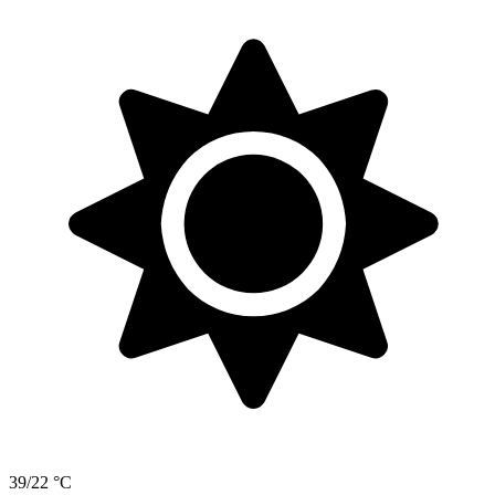
39/22 °C