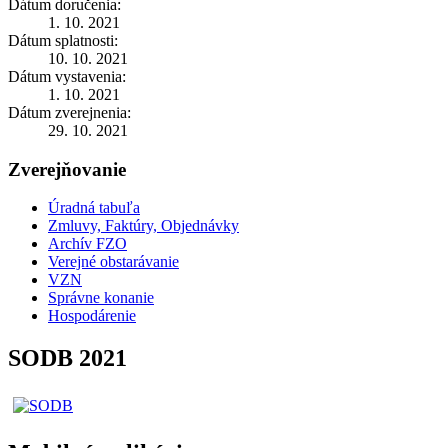
Dátum doručenia:
1. 10. 2021
Dátum splatnosti:
10. 10. 2021
Dátum vystavenia:
1. 10. 2021
Dátum zverejnenia:
29. 10. 2021
Zverejňovanie
Úradná tabuľa
Zmluvy, Faktúry, Objednávky
Archív FZO
Verejné obstarávanie
VZN
Správne konanie
Hospodárenie
SODB 2021