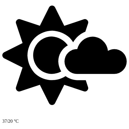
37/20 °C