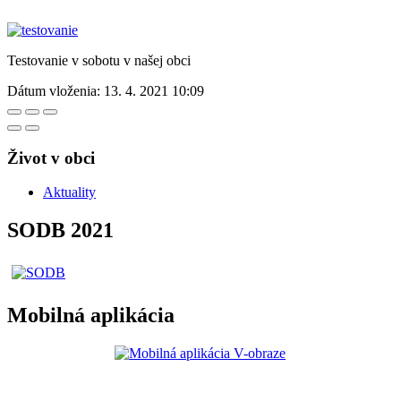
Testovanie v sobotu v našej obci
Dátum vloženia:
13. 4. 2021 10:09
Život v obci
Aktuality
SODB 2021
Mobilná aplikácia