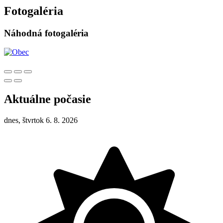
Fotogaléria
Náhodná fotogaléria
Aktuálne počasie
dnes, štvrtok 6. 8. 2026