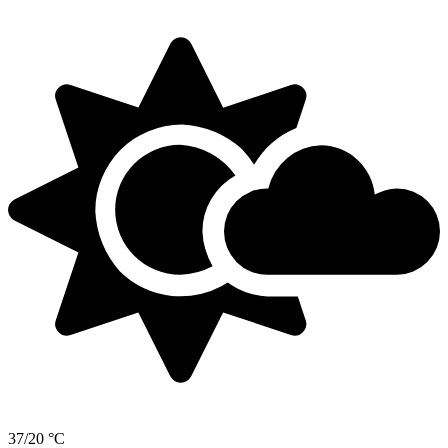
37/20 °C