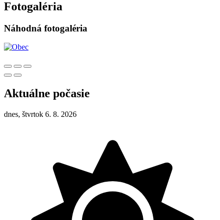
Fotogaléria
Náhodná fotogaléria
Aktuálne počasie
dnes, štvrtok 6. 8. 2026