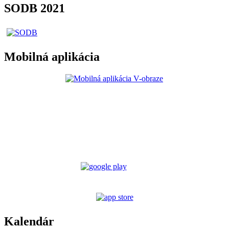
SODB 2021
Mobilná aplikácia
Kalendár