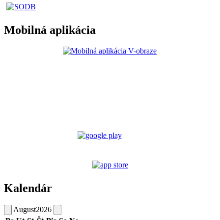
Mobilná aplikácia
Kalendár
August
2026