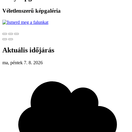
Véletlenszerű képgaléria
Aktuális időjárás
ma, péntek 7. 8. 2026