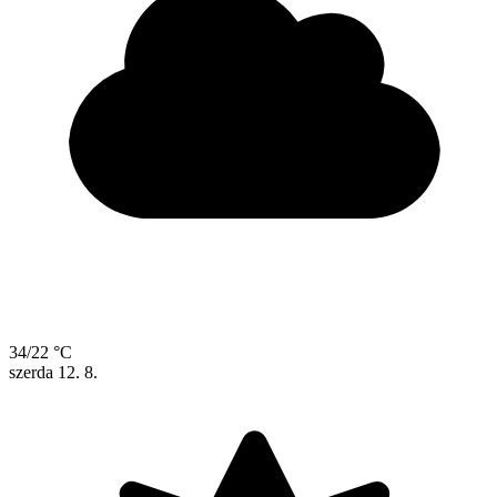
34/22 °C
szerda
12. 8.