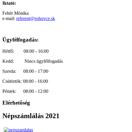
Iktató:
Fehér Mónika
e-mail:
referent@rohovce.sk
Ügyfélfogadás:
Hétfő: 08:00 - 16:00
Kedd: Nincs ügyfélfogadás
Szerda: 08:00 - 17:00
Csütörtök: 08:00 - 16:00
Péntek: 08:00 - 12:00
Elérhetőség
Népszámlálás 2021