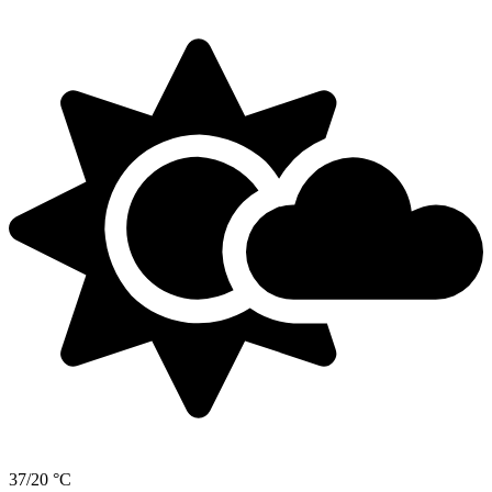
37/20 °C