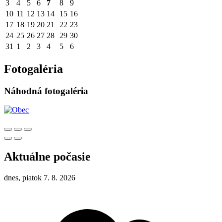
3
4
5
6
7
8
9
10
11
12
13
14
15
16
17
18
19
20
21
22
23
24
25
26
27
28
29
30
31
1
2
3
4
5
6
Fotogaléria
Náhodná fotogaléria
Aktuálne počasie
dnes, piatok 7. 8. 2026