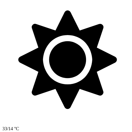
33/14 °C