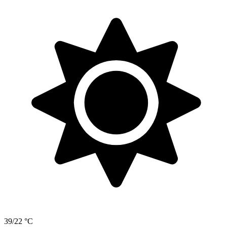
39/22 °C