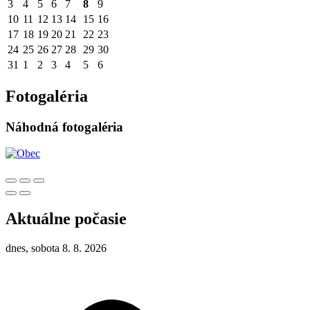
3
4
5
6
7
8
9
10
11
12
13
14
15
16
17
18
19
20
21
22
23
24
25
26
27
28
29
30
31
1
2
3
4
5
6
Fotogaléria
Náhodná fotogaléria
Aktuálne počasie
dnes, sobota 8. 8. 2026